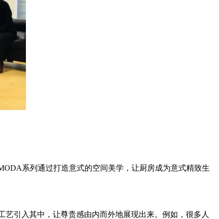
融合。MODA系列通过打造意式的空间美学，让厨房成为意式精致生
利工艺引入其中，让尊贵感由内而外地展现出来。例如，很多人