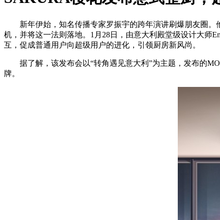
新年伊始，知名传播专家罗振宇的跨年演讲刷爆朋友圈。他
机，并将这一法则落地。1月28日，由意大利殿堂级设计大师Enr
互，促成普通用户向超级用户的进化，引领厨房新风尚。
据了解，该发布会以“转角遇见意大利”为主题，发布的M
牌。