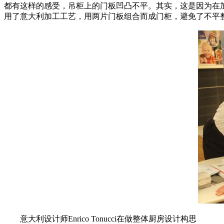
都有这样的感受，吊柜上的门板凹凸不平。其实，这是因为在
用了意大利加工工艺，用两片门板组合而成门柜，避免了不平整
意大利设计师Enrico Tonucci在做整体厨房设计构思