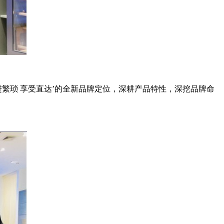
快进繁琐 享受直达’的全新品牌定位，深耕产品特性，深挖品牌命