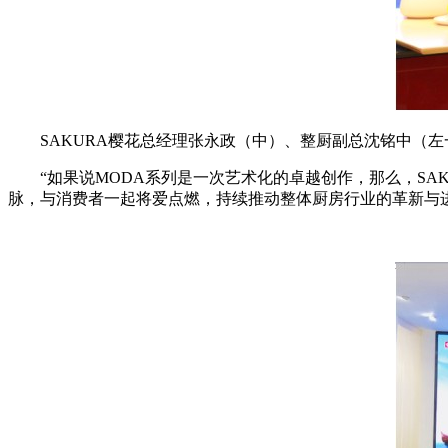
SAKURA樱花总经理张永政（中）、整厨副总沈铭中（
“如果说MODA系列是一次艺术化的卓越创作，那么，SA
脉，与消费者一起将爱点燃，持续推动整体厨房行业的革新与进