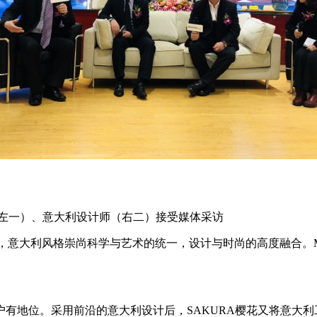
（左一）、意大利设计师（右二）接受媒体采访
ucci表示，意大利风格崇尚科学与艺术的统一，设计与时尚的高度
有地位。采用前沿的意大利设计后，SAKURA樱花又将意大