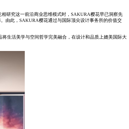
相研究这一前沿商业思维模式时，SAKURA樱花早已洞察先
磅发布。由此，SAKURA樱花通过与国际顶尖设计事务所的价值交
产品将生活美学与空间哲学完美融合，在设计和品质上媲美国际大