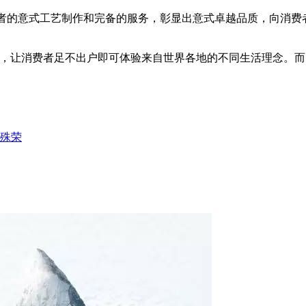
潮者的意式工艺制作和完备的服务，彰显出意式卓越品质，向消费
，让消费者足不出户即可体验来自世界各地的不同生活理念。而S
获殊荣