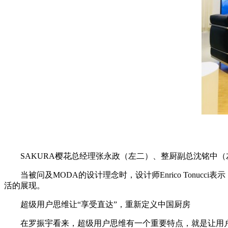
SAKURA樱花总经理张永政（左二）、整厨副总沈铭中
当被问及MODA的设计理念时，设计师Enrico Ton
活的展现。
超级用户思维让“享受直达”，重新定义中国厨房
在罗振宇看来，超级用户思维有一个重要特点，就是让用户