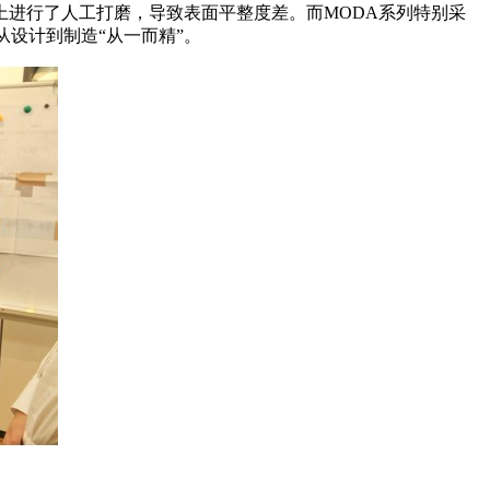
进行了人工打磨，导致表面平整度差。而MODA系列特别采
设计到制造“从一而精”。