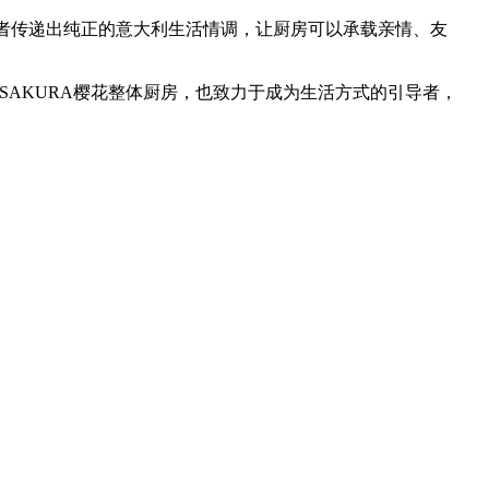
者传递出纯正的意大利生活情调，让厨房可以承载亲情、友
AKURA樱花整体厨房，也致力于成为生活方式的引导者，