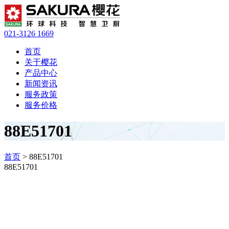
021-3126 1669
首页
关于樱花
产品中心
新闻资讯
服务政策
服务价格
88E51701
首页
> 88E51701
88E51701