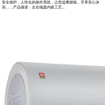
安全保护，人性化的操作系统，让您远离烦恼，尽享安心沐
浴……产品描述：左右端盖内嵌工艺...