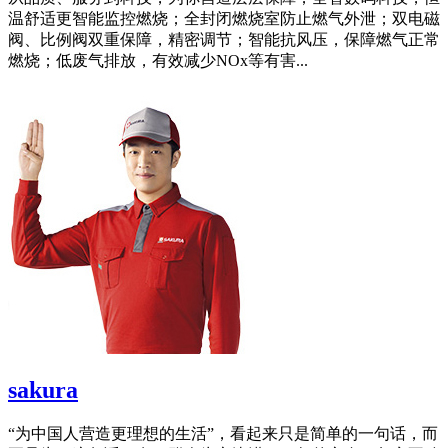
温舒适更智能监控燃烧；全封闭燃烧室防止燃气外泄；双电磁
阀、比例阀双重保障，精密调节；智能抗风压，保障燃气正常
燃烧；低废气排放，有效减少NOx等有害...
sakura
‍‍‍‍“为中国人营造更理想的生活”，看起来只是简单的一句话，而