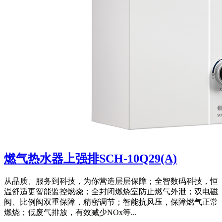
燃气热水器上强排SCH-10Q29(A)
‍‍从品质、服务到科技，为你营造层层保障；全智数码科技，恒
温舒适更智能监控燃烧；全封闭燃烧室防止燃气外泄；双电磁
阀、比例阀双重保障，精密调节；智能抗风压，保障燃气正常
燃烧；低废气排放，有效减少NOx等...