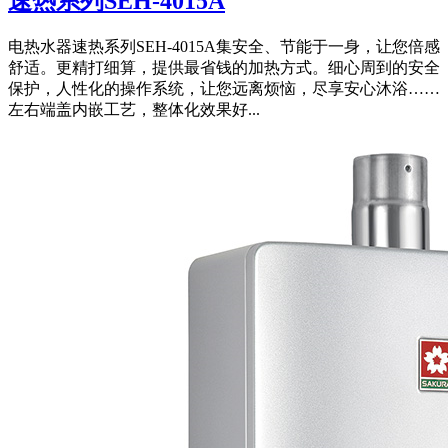
速热系列SEH-4015A
电热水器速热系列SEH-4015A集安全、节能于一身，让您倍感
舒适。更精打细算，提供最省钱的加热方式。细心周到的安全
保护，人性化的操作系统，让您远离烦恼，尽享安心沐浴……
左右端盖内嵌工艺，整体化效果好...