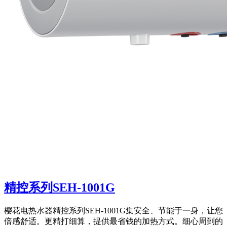
精控系列SEH-1001G
樱花电热水器精控系列SEH-1001G集安全、节能于一身，让您
倍感舒适。更精打细算，提供最省钱的加热方式。细心周到的