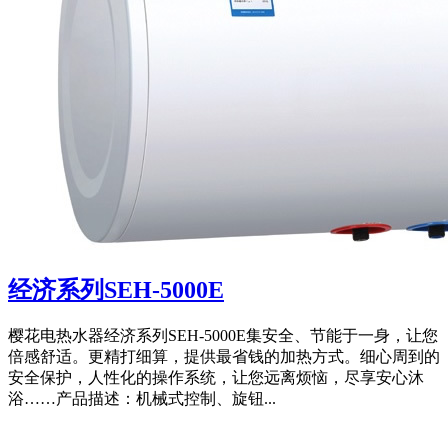
经济系列SEH-5000E
樱花电热水器经济系列SEH-5000E集安全、节能于一身，让您
倍感舒适。更精打细算，提供最省钱的加热方式。细心周到的
安全保护，人性化的操作系统，让您远离烦恼，尽享安心沐
浴……产品描述：机械式控制、旋钮...