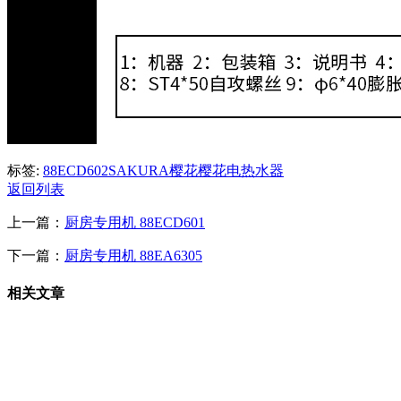
标签:
88ECD602
SAKURA樱花
樱花电热水器
返回列表
上一篇：
厨房专用机 88ECD601
下一篇：
厨房专用机 88EA6305
相关文章