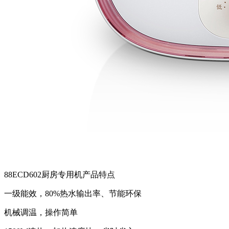
88ECD602厨房专用机产品特点
一级能效，80%热水输出率、节能环保
机械调温，操作简单