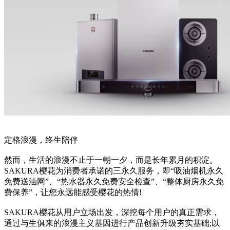
定格浪漫，终生陪伴
然而，生活的浪漫不止于一朝一夕，而是长年累月的积淀。
SAKURA樱花为消费者承诺的三永久服务，即“吸油烟机永久
免费送油网”、“热水器永久免费安全检查”、“整体厨房永久免
费保养”，让您永远能感受樱花的热情!
SAKURA樱花从用户立场出发，深挖每个用户的真正需求，
通过与生俱来的浪漫主义基因进行产品创新升级夯实基础;以