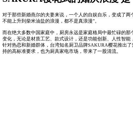
对于那些新婚燕尔的夫妻来说，一个人的自娱自乐，变成了两
不能上升到柴米油盐的浪漫，都不是真浪漫”。
而在绝大多数中国家庭中，厨房永远是家庭格局中最忙碌的那
变化，无论是材质工艺、款式设计，还是功能创新、人性智能
针对热恋和新婚群体，台湾知名厨卫品牌SAKURA樱花推出
持的高标准要求，也为厨具家电市场，带来了一股清流。