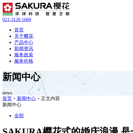
021-3126 1669
首页
关于樱花
产品中心
新闻资讯
服务政策
服务价格
新闻中心
news
首页
>
新闻中心
> 正文内容
新闻中心
全部
SAKURA樱花式的婚庆浪漫 