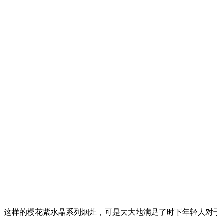
这样的樱花紫水晶系列烟灶，可是大大地满足了时下年轻人对