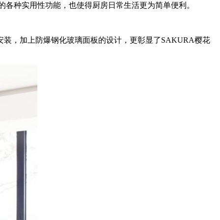
机的各种实用性功能，也使得厨房日常生活更为简单便利。
装，加上防爆钢化玻璃面板的设计，更彰显了SAKURA樱花