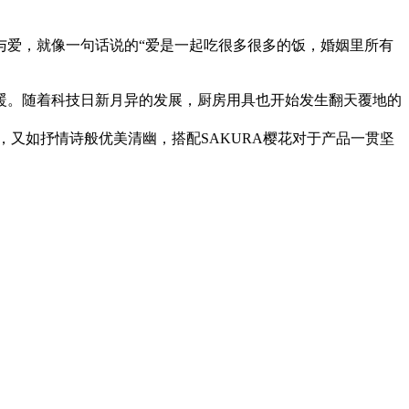
与爱，就像一句话说的“爱是一起吃很多很多的饭，婚姻里所有
暖。随着科技日新月异的发展，厨房用具也开始发生翻天覆地的
，又如抒情诗般优美清幽，搭配SAKURA樱花对于产品一贯坚