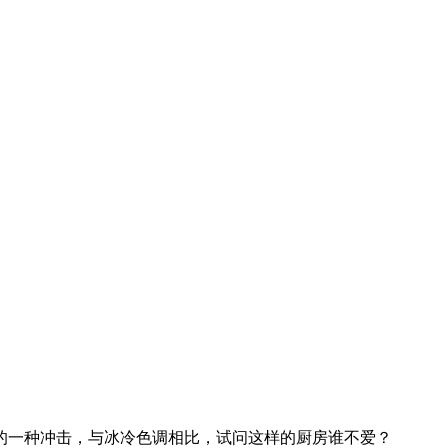
的一种冲击，与冰冷色调相比，试问这样的厨房谁不爱？