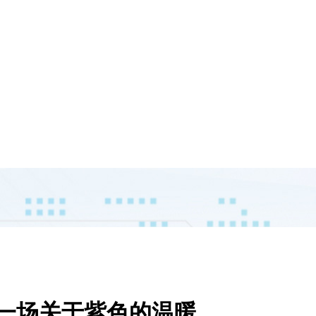
是一场关于紫色的温暖